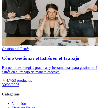
Gestión del Estrés
Cómo Gestionar el Estrés en el Trabajo
Encuentra estrategias prácticas y herramientas para gestionar el
estrés en el trabajo de manera efectiva.
★
4.7
/5
3
productos
30/03/2026
Categorías
Nutrición
Ejercicio Físico