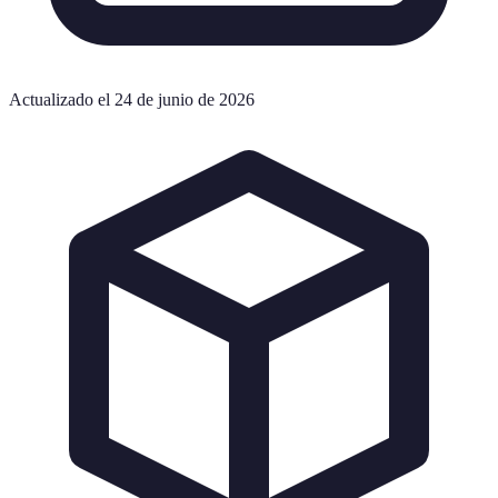
Actualizado el 24 de junio de 2026