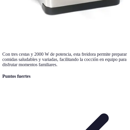
Con tres cestas y 2000 W de potencia, esta freidora permite preparar
comidas saludables y variadas, facilitando la cocción en equipo para
disfrutar momentos familiares.
Puntos fuertes