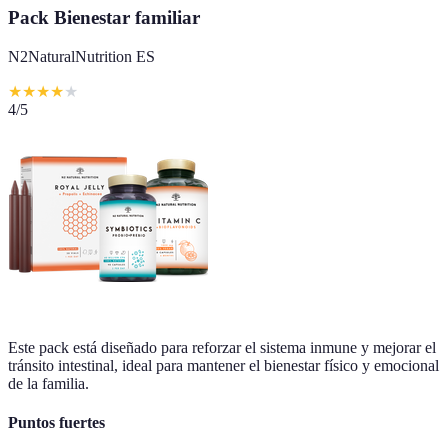
Pack Bienestar familiar
N2NaturalNutrition ES
★
★
★
★
★
4
/5
Este pack está diseñado para reforzar el sistema inmune y mejorar el
tránsito intestinal, ideal para mantener el bienestar físico y emocional
de la familia.
Puntos fuertes