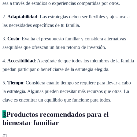
sea a través de estudios o experiencias compartidas por otros.
2.
Adaptabilidad
: Las estrategias deben ser flexibles y ajustarse a
las necesidades específicas de tu familia.
3.
Costo
: Evalúa el presupuesto familiar y considera alternativas
asequibles que ofrezcan un buen retorno de inversión.
4.
Accesibilidad
: Asegúrate de que todos los miembros de la familia
puedan participar o beneficiarse de la estrategia elegida.
5.
Tiempo
: Considera cuánto tiempo se requiere para llevar a cabo
la estrategia. Algunas pueden necesitar más recursos que otras. La
clave es encontrar un equilibrio que funcione para todos.
3
Productos recomendados para el
bienestar familiar
#
1