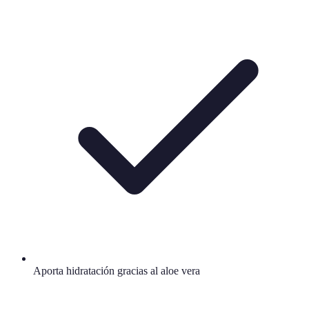
Aporta hidratación gracias al aloe vera