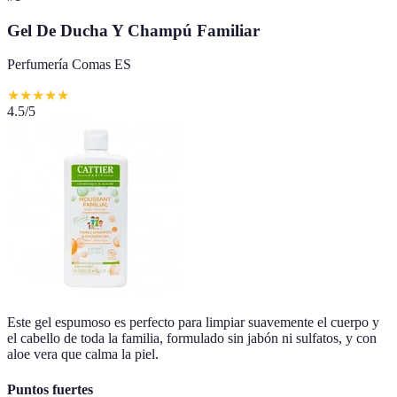
Gel De Ducha Y Champú Familiar
Perfumería Comas ES
★
★
★
★
★
4.5
/5
Este gel espumoso es perfecto para limpiar suavemente el cuerpo y
el cabello de toda la familia, formulado sin jabón ni sulfatos, y con
aloe vera que calma la piel.
Puntos fuertes