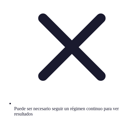
Puede ser necesario seguir un régimen continuo para ver
resultados