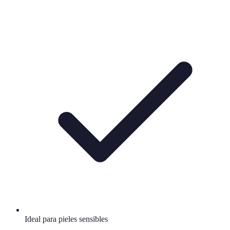
Ideal para pieles sensibles