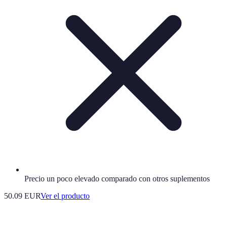
Precio un poco elevado comparado con otros suplementos
50.09 EUR
Ver el producto