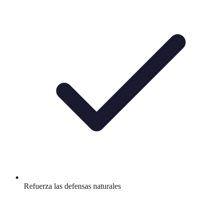
Refuerza las defensas naturales