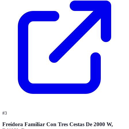
#
3
Freídora Familiar Con Tres Cestas De 2000 W,