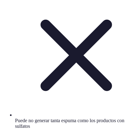
Puede no generar tanta espuma como los productos con
sulfatos