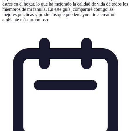
estrés en el hogar, lo que ha mejorado la calidad de vida de todos los
miembros de mi familia. En este guía, compartiré contigo las
mejores prácticas y productos que pueden ayudarte a crear un
ambiente más armonioso.