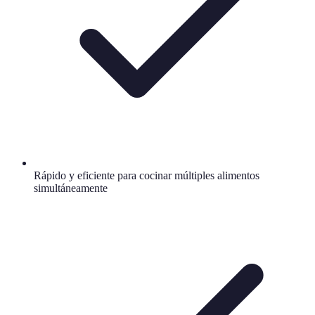
Rápido y eficiente para cocinar múltiples alimentos
simultáneamente