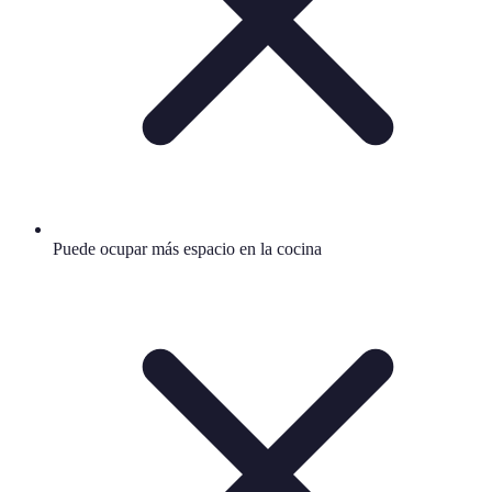
Puede ocupar más espacio en la cocina