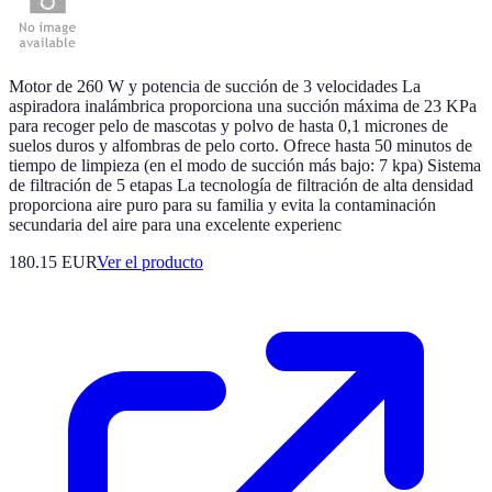
Motor de 260 W y potencia de succión de 3 velocidades La
aspiradora inalámbrica proporciona una succión máxima de 23 KPa
para recoger pelo de mascotas y polvo de hasta 0,1 micrones de
suelos duros y alfombras de pelo corto. Ofrece hasta 50 minutos de
tiempo de limpieza (en el modo de succión más bajo: 7 kpa) Sistema
de filtración de 5 etapas La tecnología de filtración de alta densidad
proporciona aire puro para su familia y evita la contaminación
secundaria del aire para una excelente experienc
180.15 EUR
Ver el producto