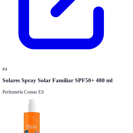
#
4
Solares Spray Solar Familiar SPF50+ 400 ml
Perfumería Comas ES