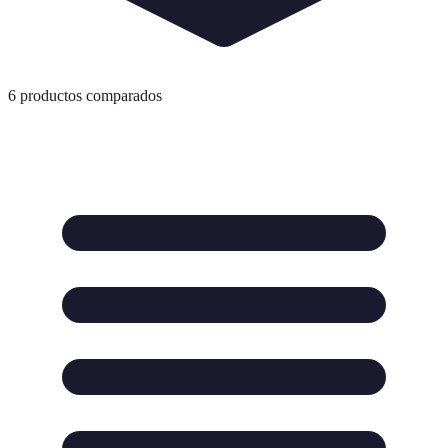
6
productos comparados