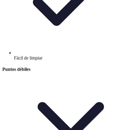
Fácil de limpiar
Puntos débiles