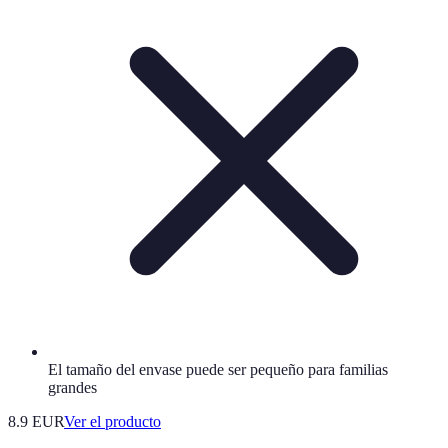
El tamaño del envase puede ser pequeño para familias
grandes
8.9 EUR
Ver el producto