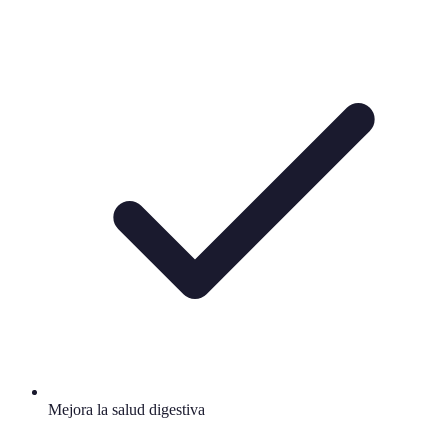
Mejora la salud digestiva