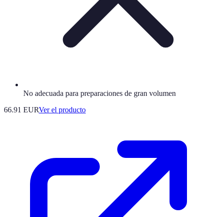
No adecuada para preparaciones de gran volumen
66.91 EUR
Ver el producto