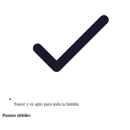
Suave y es apto para toda la familia
Puntos débiles