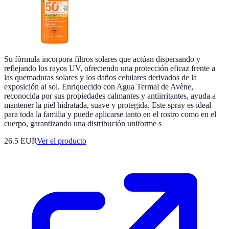
Su fórmula incorpora filtros solares que actúan dispersando y
reflejando los rayos UV, ofreciendo una protección eficaz frente a
las quemaduras solares y los daños celulares derivados de la
exposición al sol. Enriquecido con Agua Termal de Avène,
reconocida por sus propiedades calmantes y antiirritantes, ayuda a
mantener la piel hidratada, suave y protegida. Este spray es ideal
para toda la familia y puede aplicarse tanto en el rostro como en el
cuerpo, garantizando una distribución uniforme s
26.5 EUR
Ver el producto