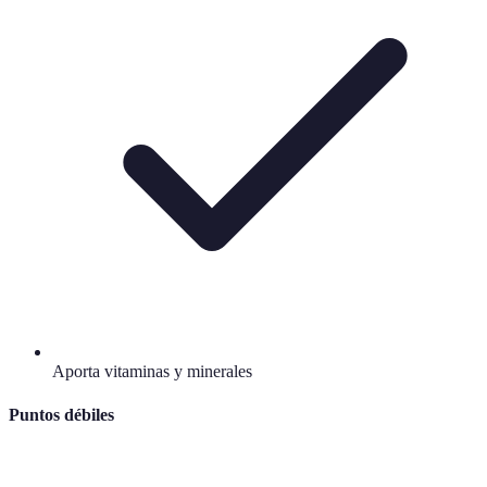
Aporta vitaminas y minerales
Puntos débiles