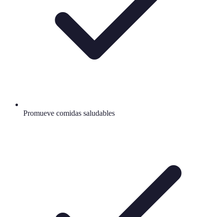
Promueve comidas saludables