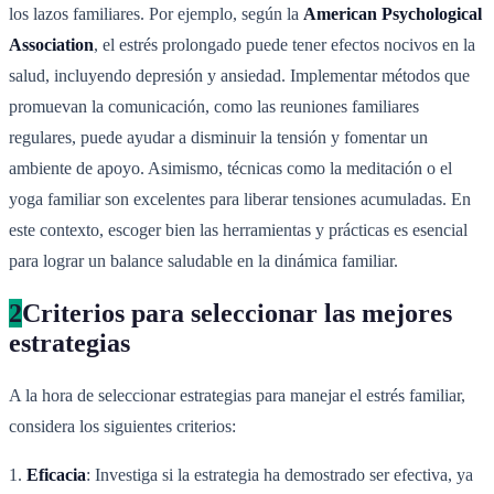
los lazos familiares. Por ejemplo, según la
American Psychological
Association
, el estrés prolongado puede tener efectos nocivos en la
salud, incluyendo depresión y ansiedad. Implementar métodos que
promuevan la comunicación, como las reuniones familiares
regulares, puede ayudar a disminuir la tensión y fomentar un
ambiente de apoyo. Asimismo, técnicas como la meditación o el
yoga familiar son excelentes para liberar tensiones acumuladas. En
este contexto, escoger bien las herramientas y prácticas es esencial
para lograr un balance saludable en la dinámica familiar.
2
Criterios para seleccionar las mejores
estrategias
A la hora de seleccionar estrategias para manejar el estrés familiar,
considera los siguientes criterios:
1.
Eficacia
: Investiga si la estrategia ha demostrado ser efectiva, ya