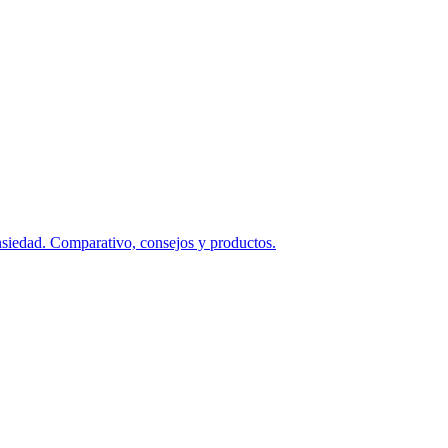
ansiedad. Comparativo, consejos y productos.