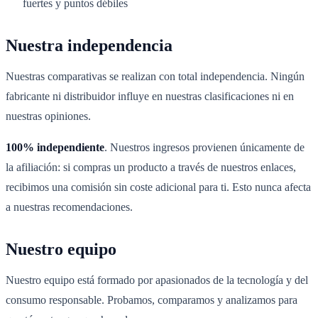
fuertes y puntos débiles
Nuestra independencia
Nuestras comparativas se realizan con total independencia. Ningún
fabricante ni distribuidor influye en nuestras clasificaciones ni en
nuestras opiniones.
100% independiente
. Nuestros ingresos provienen únicamente de
la afiliación: si compras un producto a través de nuestros enlaces,
recibimos una comisión sin coste adicional para ti. Esto nunca afecta
a nuestras recomendaciones.
Nuestro equipo
Nuestro equipo está formado por apasionados de la tecnología y del
consumo responsable. Probamos, comparamos y analizamos para