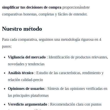
simplificar tus decisiones de compra
proporcionándote
comparativas honestas, completas y fáciles de entender.
Nuestro método
Para cada comparativa, seguimos una metodología rigurosa en 4
pasos:
Vigilancia del mercado
:
Identificación de productos relevantes,
novedades y tendencias
Análisis técnico
:
Estudio de las características, rendimiento y
relación calidad-precio
Opiniones de usuarios
:
Síntesis de las opiniones verificadas en
las principales plataformas
Veredicto argumentado
:
Recomendación clara con puntos