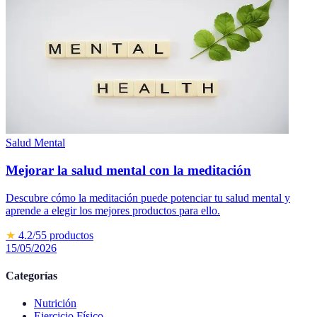
Salud Mental
Mejorar la salud mental con la meditación
Descubre cómo la meditación puede potenciar tu salud mental y
aprende a elegir los mejores productos para ello.
★
4.2
/5
5
productos
15/05/2026
Categorías
Nutrición
Ejercicio Físico