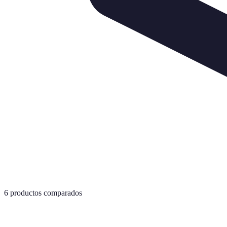
6
productos comparados