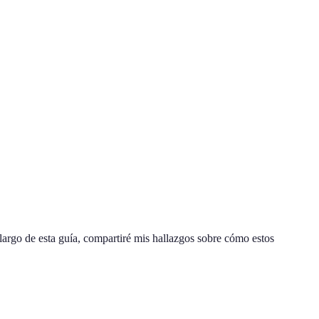
largo de esta guía, compartiré mis hallazgos sobre cómo estos