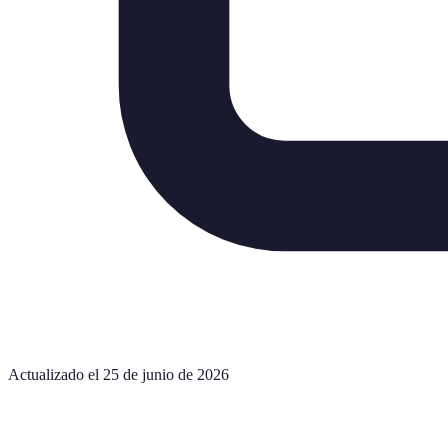
Actualizado el 25 de junio de 2026