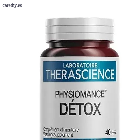
carethy.es