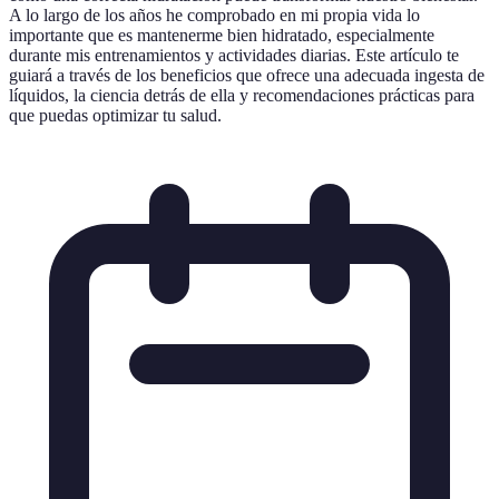
A lo largo de los años he comprobado en mi propia vida lo
importante que es mantenerme bien hidratado, especialmente
durante mis entrenamientos y actividades diarias. Este artículo te
guiará a través de los beneficios que ofrece una adecuada ingesta de
líquidos, la ciencia detrás de ella y recomendaciones prácticas para
que puedas optimizar tu salud.