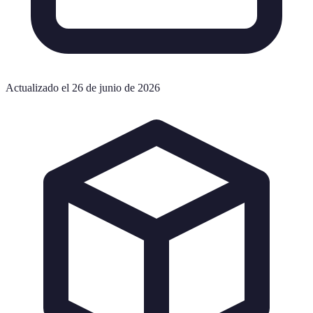
Actualizado el 26 de junio de 2026