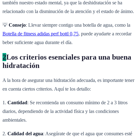
también nuestro estado mental, ya que la deshidratación se ha
relacionado con la disminución de la atención y el estado de ánimo.
💡
Consejo
: Llevar siempre contigo una botella de agua, como la
Botella de fitness adidas perf bottl 0,75
, puede ayudarte a recordar
beber suficiente agua durante el día.
2
Los criterios esenciales para una buena
hidratación
A la hora de asegurar una hidratación adecuada, es importante tener
en cuenta ciertos criterios. Aquí te los detallo:
1.
Cantidad
: Se recomienda un consumo mínimo de 2 a 3 litros
diarios, dependiendo de la actividad física y las condiciones
ambientales.
2.
Calidad del agua
: Asegúrate de que el agua que consumes esté