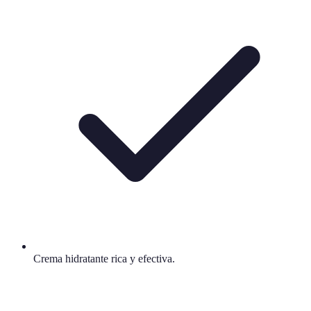
Crema hidratante rica y efectiva.