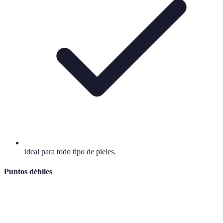
Ideal para todo tipo de pieles.
Puntos débiles