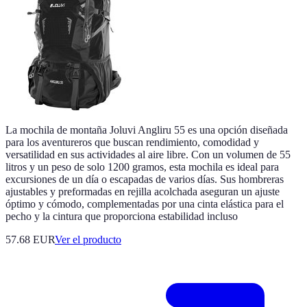
La mochila de montaña Joluvi Angliru 55 es una opción diseñada
para los aventureros que buscan rendimiento, comodidad y
versatilidad en sus actividades al aire libre. Con un volumen de 55
litros y un peso de solo 1200 gramos, esta mochila es ideal para
excursiones de un día o escapadas de varios días. Sus hombreras
ajustables y preformadas en rejilla acolchada aseguran un ajuste
óptimo y cómodo, complementadas por una cinta elástica para el
pecho y la cintura que proporciona estabilidad incluso
57.68 EUR
Ver el producto