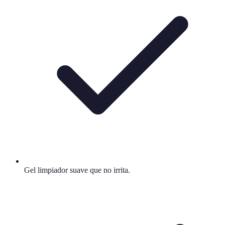
Gel limpiador suave que no irrita.