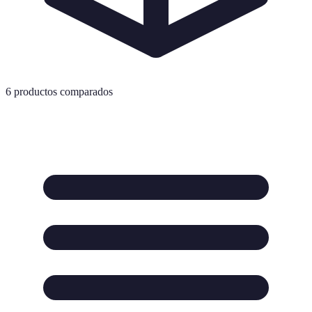
6
productos comparados