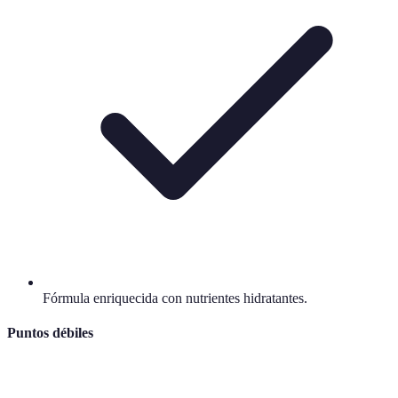
Fórmula enriquecida con nutrientes hidratantes.
Puntos débiles