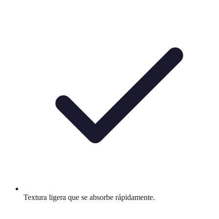
Textura ligera que se absorbe rápidamente.