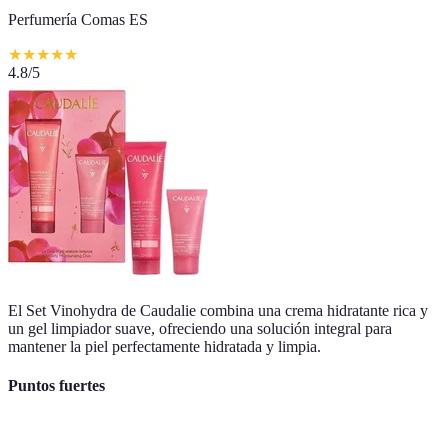
Perfumería Comas ES
★
★
★
★
★
4.8
/5
El Set Vinohydra de Caudalie combina una crema hidratante rica y
un gel limpiador suave, ofreciendo una solución integral para
mantener la piel perfectamente hidratada y limpia.
Puntos fuertes