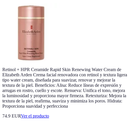
Retinol + HPR Ceramide Rapid Skin Renewing Water Cream de
Elizabeth Arden Crema facial renovadora con retinol y textura ligera
tipo water cream, diseñada para suavizar, renovar y mejorar la
textura de la piel. Beneficios: Alisa: Reduce líneas de expresión y
arrugas en rostro, cuello y escote. Renueva: Unifica el tono, mejora
la luminosidad y proporciona mayor firmeza. Retexturiza: Mejora la
textura de la piel, reafirma, suaviza y minimiza los poros. Hidrata:
Proporciona suavidad y perfecciona
74.9 EUR
Ver el producto