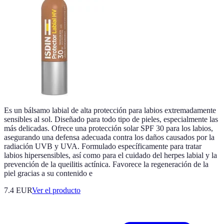
Es un bálsamo labial de alta protección para labios extremadamente
sensibles al sol. Diseñado para todo tipo de pieles, especialmente las
más delicadas. Ofrece una protección solar SPF 30 para los labios,
asegurando una defensa adecuada contra los daños causados por la
radiación UVB y UVA. Formulado específicamente para tratar
labios hipersensibles, así como para el cuidado del herpes labial y la
prevención de la queilitis actínica. Favorece la regeneración de la
piel gracias a su contenido e
7.4 EUR
Ver el producto