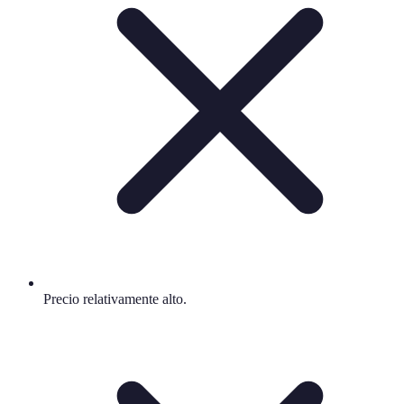
Precio relativamente alto.