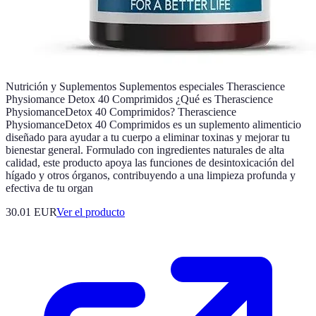
Nutrición y Suplementos Suplementos especiales Therascience
Physiomance Detox 40 Comprimidos ¿Qué es Therascience
PhysiomanceDetox 40 Comprimidos? Therascience
PhysiomanceDetox 40 Comprimidos es un suplemento alimenticio
diseñado para ayudar a tu cuerpo a eliminar toxinas y mejorar tu
bienestar general. Formulado con ingredientes naturales de alta
calidad, este producto apoya las funciones de desintoxicación del
hígado y otros órganos, contribuyendo a una limpieza profunda y
efectiva de tu organ
30.01 EUR
Ver el producto