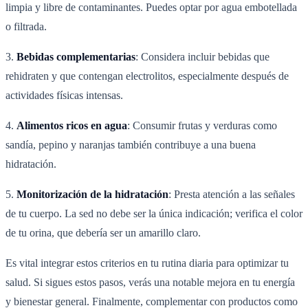
limpia y libre de contaminantes. Puedes optar por agua embotellada
o filtrada.
3.
Bebidas complementarias
: Considera incluir bebidas que
rehidraten y que contengan electrolitos, especialmente después de
actividades físicas intensas.
4.
Alimentos ricos en agua
: Consumir frutas y verduras como
sandía, pepino y naranjas también contribuye a una buena
hidratación.
5.
Monitorización de la hidratación
: Presta atención a las señales
de tu cuerpo. La sed no debe ser la única indicación; verifica el color
de tu orina, que debería ser un amarillo claro.
Es vital integrar estos criterios en tu rutina diaria para optimizar tu
salud. Si sigues estos pasos, verás una notable mejora en tu energía
y bienestar general. Finalmente, complementar con productos como