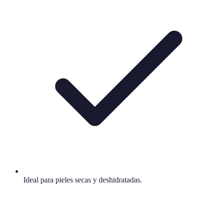
Ideal para pieles secas y deshidratadas.