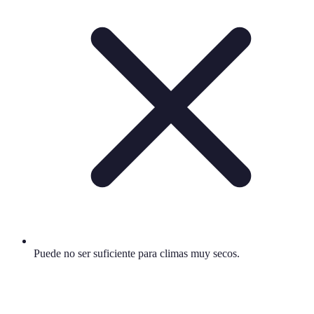
Puede no ser suficiente para climas muy secos.