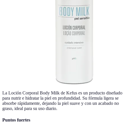
La Loción Corporal Body Milk de Kefus es un producto diseñado
para nutrir e hidratar la piel en profundidad. Su fórmula ligera se
absorbe rápidamente, dejando la piel suave y con un acabado no
graso, ideal para su uso diario.
Puntos fuertes