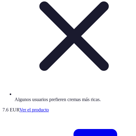
Algunos usuarios prefieren cremas más ricas.
7.6 EUR
Ver el producto