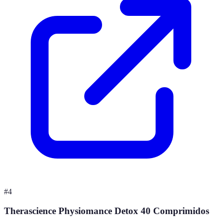
#
4
Therascience Physiomance Detox 40 Comprimidos