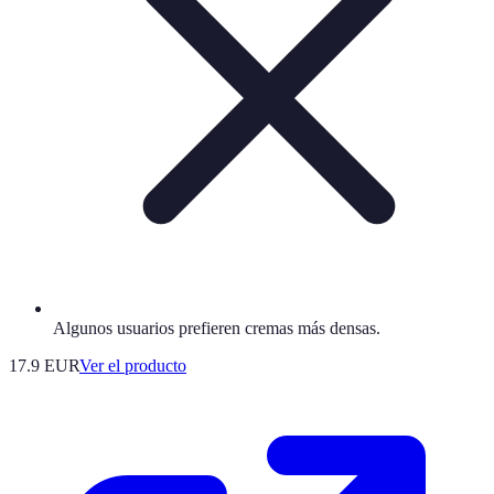
Algunos usuarios prefieren cremas más densas.
17.9 EUR
Ver el producto