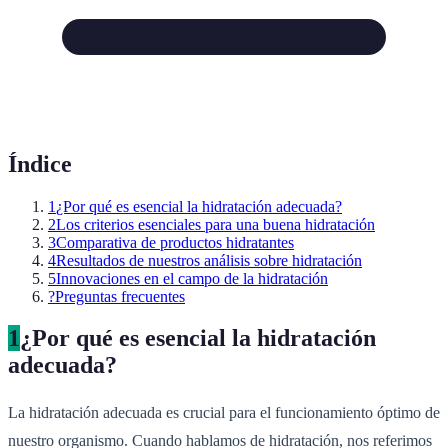
Índice
1
¿Por qué es esencial la hidratación adecuada?
2
Los criterios esenciales para una buena hidratación
3
Comparativa de productos hidratantes
4
Resultados de nuestros análisis sobre hidratación
5
Innovaciones en el campo de la hidratación
?
Preguntas frecuentes
1
¿Por qué es esencial la hidratación
adecuada?
La hidratación adecuada es crucial para el funcionamiento óptimo de
nuestro organismo. Cuando hablamos de hidratación, nos referimos