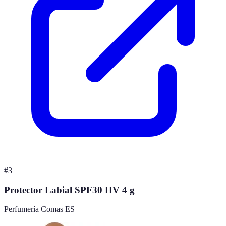
#
3
Protector Labial SPF30 HV 4 g
Perfumería Comas ES