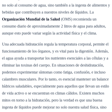
no solo al consumo de agua, sino también a la ingesta de alimentos y
bebidas que contribuyen a nuestros niveles de líquidos. La
Organización Mundial de la Salud
(OMS) recomienda un
consumo diario de aproximadamente 2 litros de agua para adultos,
aunque esto puede variar según la actividad física y el clima.
Una adecuada hidratación regula la temperatura corporal, permite el
funcionamiento de los órganos, y es vital para la digestión. Además,
el agua ayuda a transportar los nutrientes esenciales a las células y a
eliminar las toxinas del cuerpo. En situaciones de deshidratación,
podemos experimentar síntomas como fatiga, confusión, e incluso
calambres musculares. Por lo tanto, es esencial mantener un balance
hídricos saludables, especialmente para aquellos que llevan un estilo
de vida activo o se encuentran en climas cálidos. Existen muchos
mitos en torno a la hidratación, pero la verdad es que una buena
ingesta de líquidos puede mejorar no solo nuestra salud física, sino