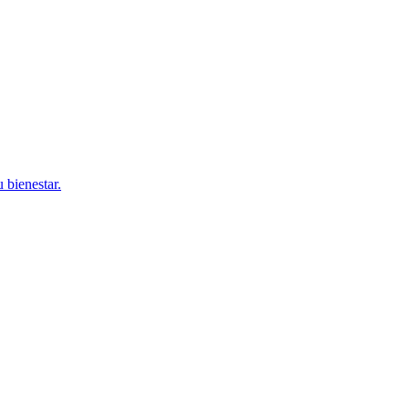
 bienestar.