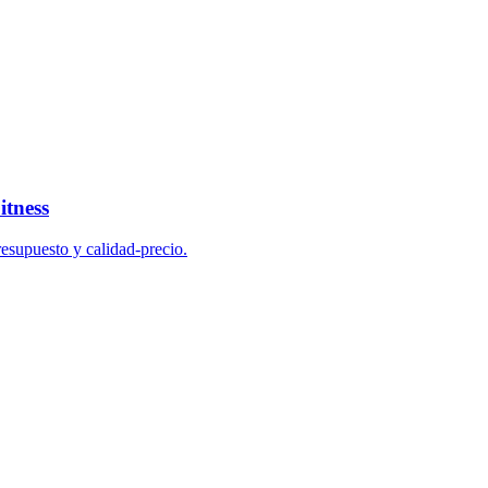
itness
esupuesto y calidad-precio.