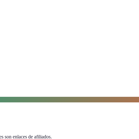
s son enlaces de afiliados.