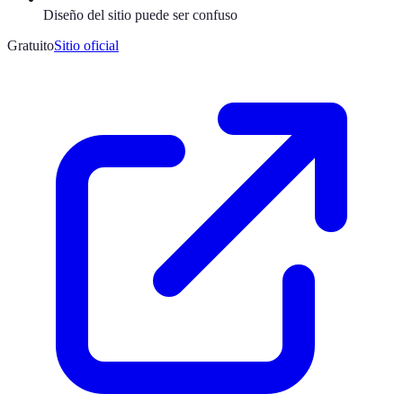
Diseño del sitio puede ser confuso
Gratuito
Sitio oficial