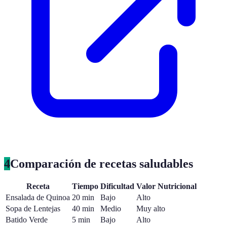
4
Comparación de recetas saludables
Receta
Tiempo
Dificultad
Valor Nutricional
Ensalada de Quinoa
20 min
Bajo
Alto
Sopa de Lentejas
40 min
Medio
Muy alto
Batido Verde
5 min
Bajo
Alto