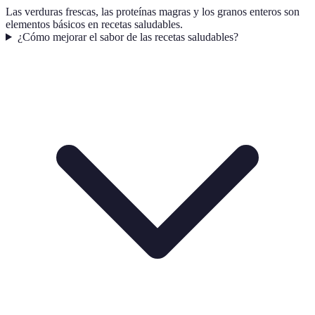
Las verduras frescas, las proteínas magras y los granos enteros son
elementos básicos en recetas saludables.
¿Cómo mejorar el sabor de las recetas saludables?