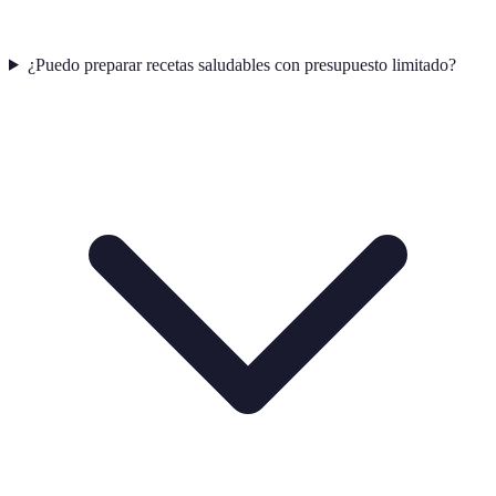
¿Puedo preparar recetas saludables con presupuesto limitado?