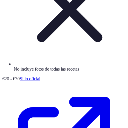
No incluye fotos de todas las recetas
€20 - €30
Sitio oficial