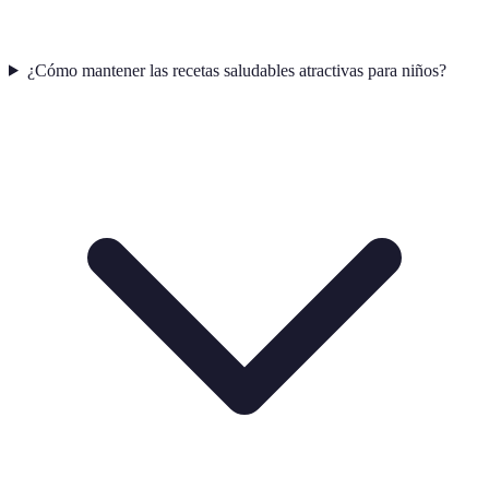
¿Cómo mantener las recetas saludables atractivas para niños?