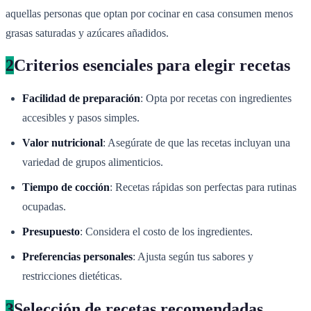
aquellas personas que optan por cocinar en casa consumen menos
grasas saturadas y azúcares añadidos.
2
Criterios esenciales para elegir recetas
Facilidad de preparación
: Opta por recetas con ingredientes
accesibles y pasos simples.
Valor nutricional
: Asegúrate de que las recetas incluyan una
variedad de grupos alimenticios.
Tiempo de cocción
: Recetas rápidas son perfectas para rutinas
ocupadas.
Presupuesto
: Considera el costo de los ingredientes.
Preferencias personales
: Ajusta según tus sabores y
restricciones dietéticas.
3
Selección de recetas recomendadas