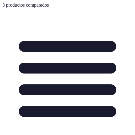
3
productos comparados