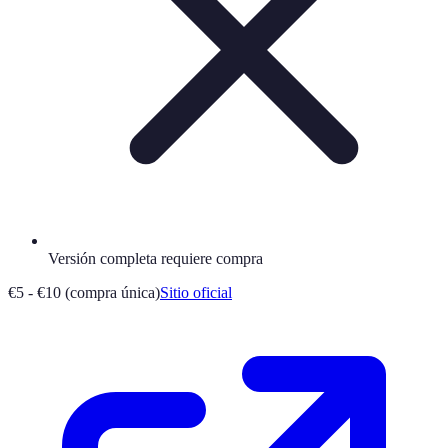
Versión completa requiere compra
€5 - €10 (compra única)
Sitio oficial