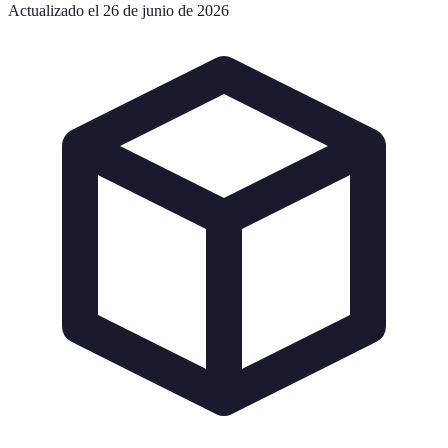
Actualizado el 26 de junio de 2026