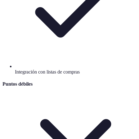
Integración con listas de compras
Puntos débiles