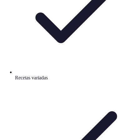
Recetas variadas