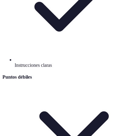
Instrucciones claras
Puntos débiles