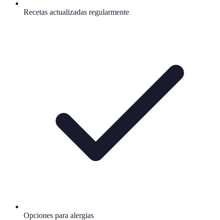
Recetas actualizadas regularmente
Opciones para alergias