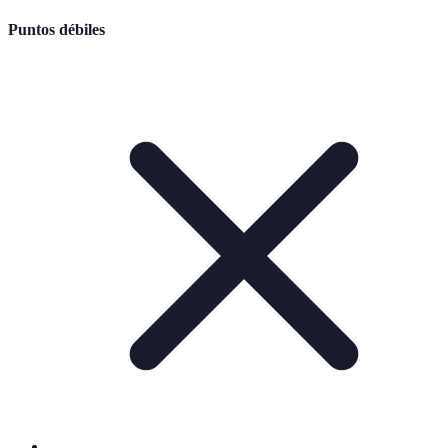
Puntos débiles