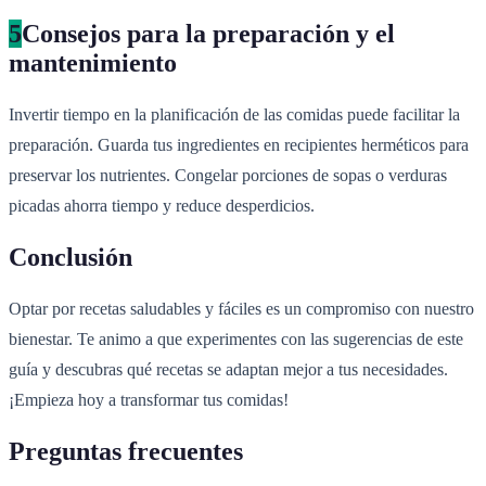
5
Consejos para la preparación y el
mantenimiento
Invertir tiempo en la planificación de las comidas puede facilitar la
preparación. Guarda tus ingredientes en recipientes herméticos para
preservar los nutrientes. Congelar porciones de sopas o verduras
picadas ahorra tiempo y reduce desperdicios.
Conclusión
Optar por recetas saludables y fáciles es un compromiso con nuestro
bienestar. Te animo a que experimentes con las sugerencias de este
guía y descubras qué recetas se adaptan mejor a tus necesidades.
¡Empieza hoy a transformar tus comidas!
Preguntas frecuentes