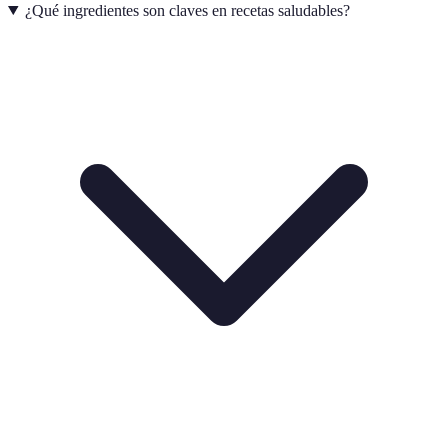
¿Qué ingredientes son claves en recetas saludables?