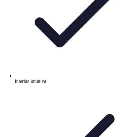
Interfaz intuitiva