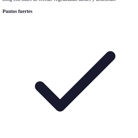
Puntos fuertes