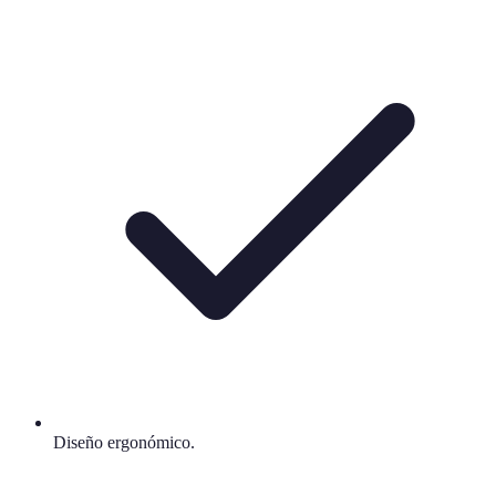
Diseño ergonómico.