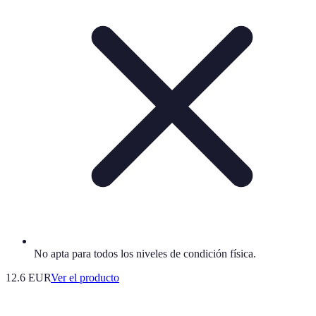
No apta para todos los niveles de condición física.
12.6 EUR
Ver el producto