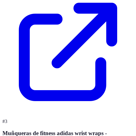
#
3
Muñqueras de fitness adidas wrist wraps -