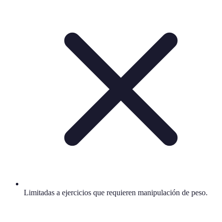
Limitadas a ejercicios que requieren manipulación de peso.