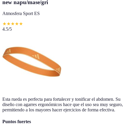
new napu/mase/gri
Atmosfera Sport ES
★
★
★
★
★
4.5
/5
Esta rueda es perfecta para fortalecer y tonificar el abdomen. Su
diseño con agarres ergonómicos hace que el uso sea muy seguro,
permitiendo a los mayores hacer ejercicios de forma efectiva.
Puntos fuertes