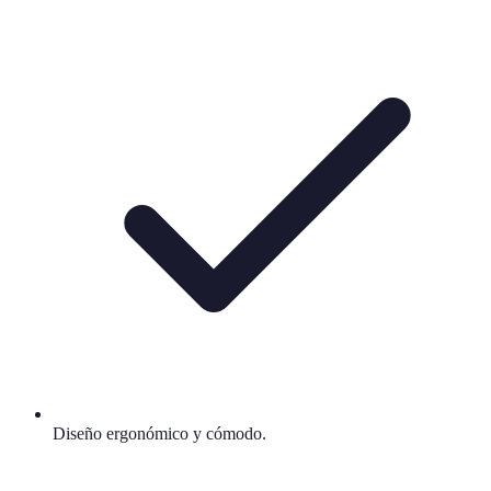
Diseño ergonómico y cómodo.