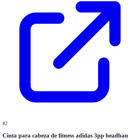
#
2
Cinta para cabeza de fitness adidas 3pp headban