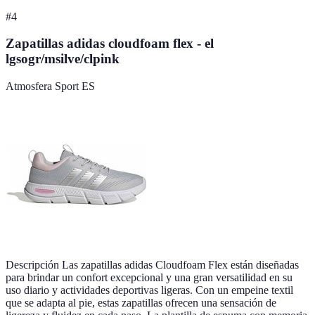
#
4
Zapatillas adidas cloudfoam flex - el
lgsogr/msilve/clpink
Atmosfera Sport ES
Descripción Las zapatillas adidas Cloudfoam Flex están diseñadas
para brindar un confort excepcional y una gran versatilidad en su
uso diario y actividades deportivas ligeras. Con un empeine textil
que se adapta al pie, estas zapatillas ofrecen una sensación de