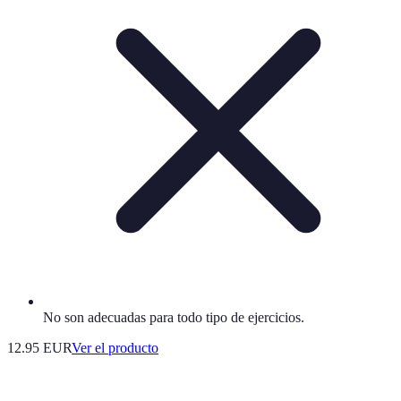
No son adecuadas para todo tipo de ejercicios.
12.95 EUR
Ver el producto