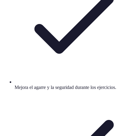
Mejora el agarre y la seguridad durante los ejercicios.