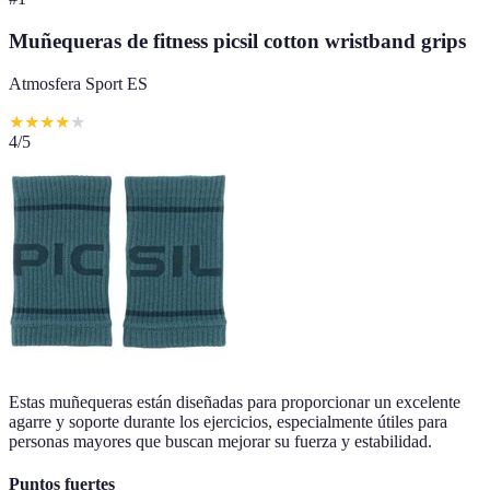
Muñequeras de fitness picsil cotton wristband grips
Atmosfera Sport ES
★
★
★
★
★
4
/5
Estas muñequeras están diseñadas para proporcionar un excelente
agarre y soporte durante los ejercicios, especialmente útiles para
personas mayores que buscan mejorar su fuerza y estabilidad.
Puntos fuertes