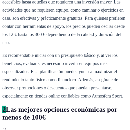
accesibles hasta aquellas que requieren una inversión mayor. Las
actividades que no requieren equipo, como caminar o ejercicios en
casa, son efectivas y prácticamente gratuitas. Para quienes prefieren
contar con herramientas de apoyo, los precios pueden oscilar desde
los 12 € hasta los 300 € dependiendo de la calidad y duración del
uso.
Es recomendable iniciar con un presupuesto básico y, al ver los
beneficios, evaluar si es necesario invertir en equipos más
especializados. Esta planificación puede ayudar a maximizar el
rendimiento tanto físico como financiero. Además, asegúrate de
observar promociones o descuentos que puedan presentarse,
especialmente en tiendas online confiables como Atmosfera Sport.
2
Las mejores opciones económicas por
menos de 100€
#
1