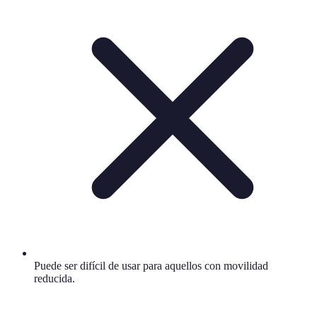
Puede ser difícil de usar para aquellos con movilidad
reducida.