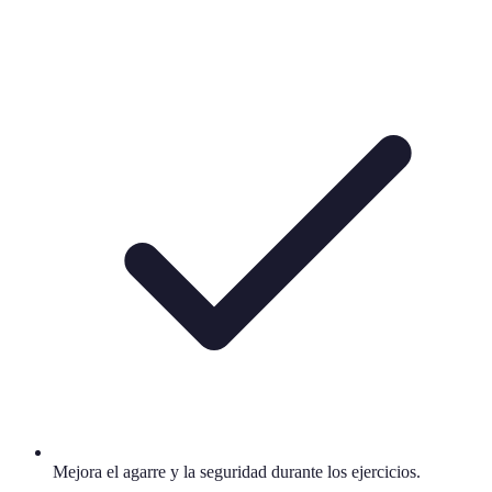
Mejora el agarre y la seguridad durante los ejercicios.