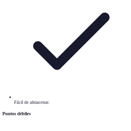
Fácil de almacenar.
Puntos débiles