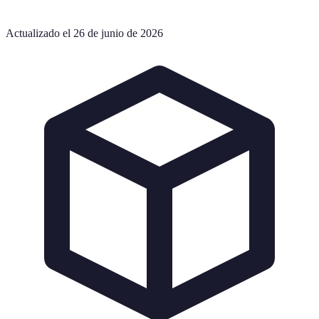
Actualizado el 26 de junio de 2026