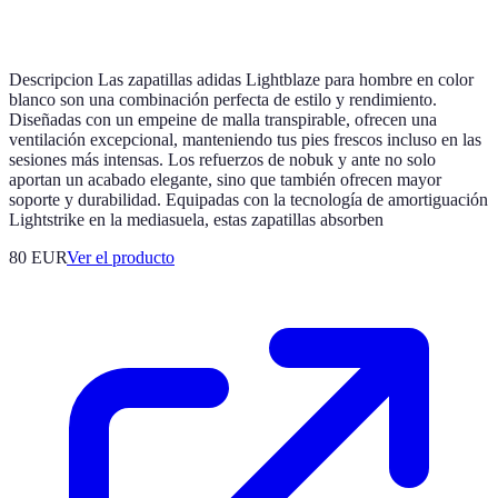
Descripcion Las zapatillas adidas Lightblaze para hombre en color
blanco son una combinación perfecta de estilo y rendimiento.
Diseñadas con un empeine de malla transpirable, ofrecen una
ventilación excepcional, manteniendo tus pies frescos incluso en las
sesiones más intensas. Los refuerzos de nobuk y ante no solo
aportan un acabado elegante, sino que también ofrecen mayor
soporte y durabilidad. Equipadas con la tecnología de amortiguación
Lightstrike en la mediasuela, estas zapatillas absorben
80 EUR
Ver el producto