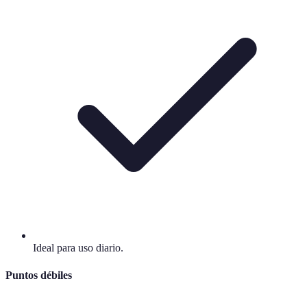
Ideal para uso diario.
Puntos débiles