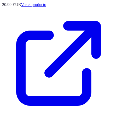
20.99 EUR
Ver el producto