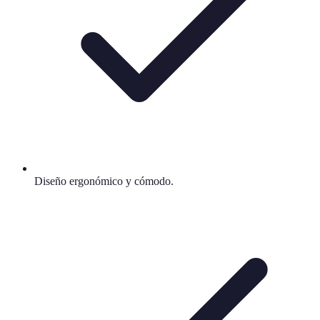
Diseño ergonómico y cómodo.