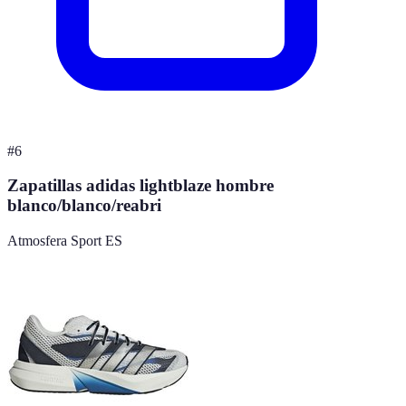
#
6
Zapatillas adidas lightblaze hombre
blanco/blanco/reabri
Atmosfera Sport ES