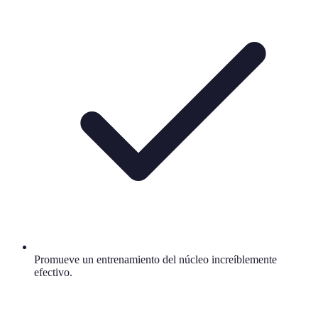
Promueve un entrenamiento del núcleo increíblemente
efectivo.