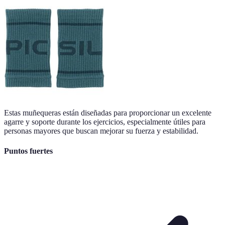
Estas muñequeras están diseñadas para proporcionar un excelente
agarre y soporte durante los ejercicios, especialmente útiles para
personas mayores que buscan mejorar su fuerza y estabilidad.
Puntos fuertes