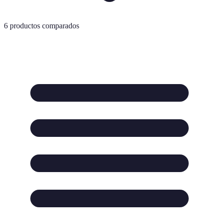
6
productos comparados