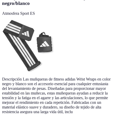
negro/blanco
Atmosfera Sport ES
Descripción Las muñqueras de fitness adidas Wrist Wraps en color
negro y blanco son el accesorio esencial para cualquier entusiasta
del levantamiento de pesas. Diseñadas para proporcionar mayor
estabilidad en las muñecas, estas muñequeras ayudan a reducir la
tensión y la fatiga en el agarre y las articulaciones, lo que permite
mejorar el rendimiento en cada repetición. Fabricadas con un
material elástico suave y duradero, su diseño de tejido de alta
resistencia asegura una larga vida útil, inclu