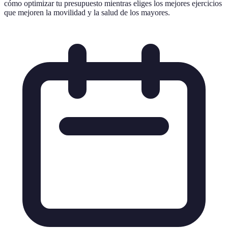
cómo optimizar tu presupuesto mientras eliges los mejores ejercicios
que mejoren la movilidad y la salud de los mayores.