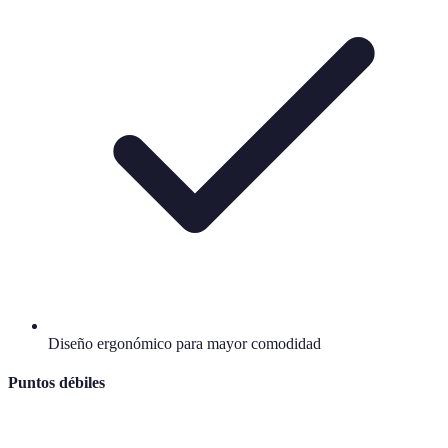
Diseño ergonómico para mayor comodidad
Puntos débiles