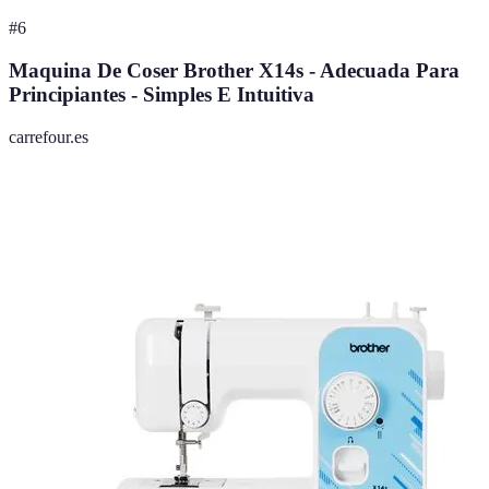
#
6
Maquina De Coser Brother X14s - Adecuada Para
Principiantes - Simples E Intuitiva
carrefour.es