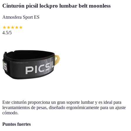
Cinturón picsil lockpro lumbar belt moonless
Atmosfera Sport ES
★
★
★
★
★
4.5
/5
Este cinturón proporciona un gran soporte lumbar y es ideal para
levantamientos de pesas, diseñado ergonómicamente para un ajuste
cómodo.
Puntos fuertes