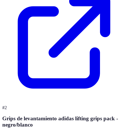
#
2
Grips de levantamiento adidas lifting grips pack -
negro/blanco