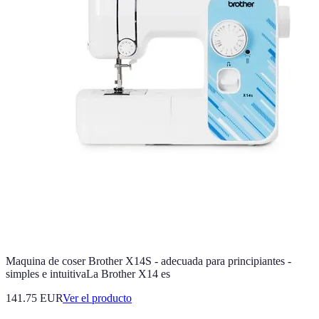
Maquina de coser Brother X14S - adecuada para principiantes -
simples e intuitivaLa Brother X14 es
141.75 EUR
Ver el producto