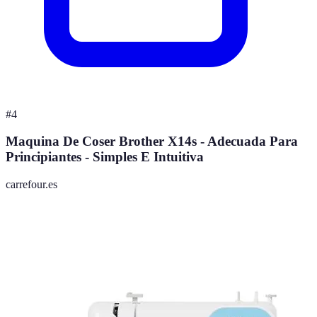
#
4
Maquina De Coser Brother X14s - Adecuada Para
Principiantes - Simples E Intuitiva
carrefour.es