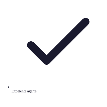
Excelente agarre