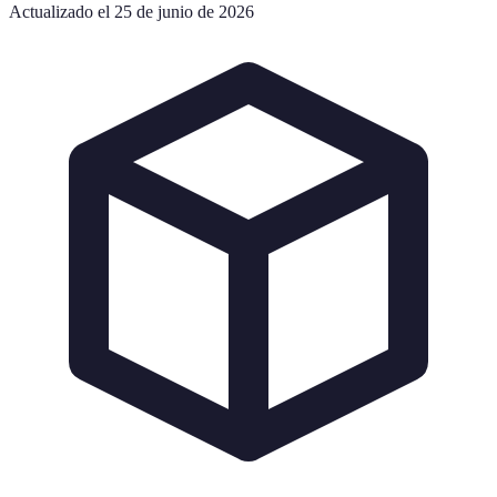
Actualizado el 25 de junio de 2026