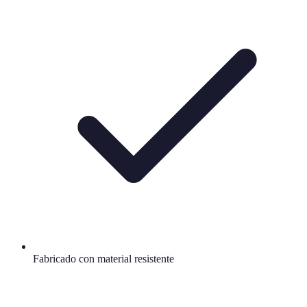
Fabricado con material resistente