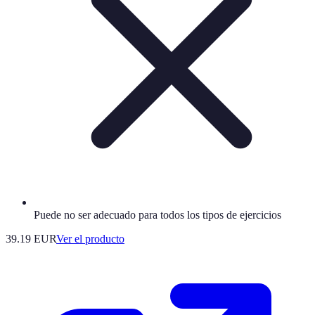
Puede no ser adecuado para todos los tipos de ejercicios
39.19 EUR
Ver el producto