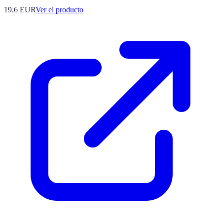
19.6 EUR
Ver el producto