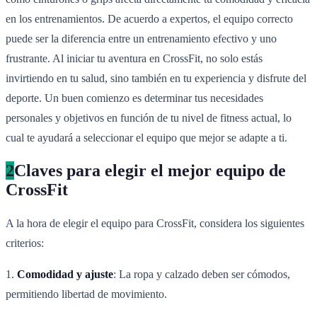
en los entrenamientos. De acuerdo a expertos, el equipo correcto
puede ser la diferencia entre un entrenamiento efectivo y uno
frustrante. Al iniciar tu aventura en CrossFit, no solo estás
invirtiendo en tu salud, sino también en tu experiencia y disfrute del
deporte. Un buen comienzo es determinar tus necesidades
personales y objetivos en función de tu nivel de fitness actual, lo
cual te ayudará a seleccionar el equipo que mejor se adapte a ti.
2
Claves para elegir el mejor equipo de
CrossFit
A la hora de elegir el equipo para CrossFit, considera los siguientes
criterios:
1.
Comodidad y ajuste
: La ropa y calzado deben ser cómodos,
permitiendo libertad de movimiento.