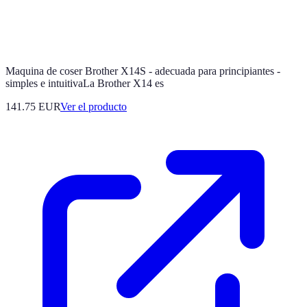
Maquina de coser Brother X14S - adecuada para principiantes -
simples e intuitivaLa Brother X14 es
141.75 EUR
Ver el producto