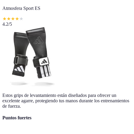
Atmosfera Sport ES
★
★
★
★
★
4.2
/5
Estos grips de levantamiento están diseñados para ofrecer un
excelente agarre, protegiendo tus manos durante los entrenamientos
de fuerza.
Puntos fuertes