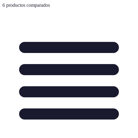
6
productos comparados