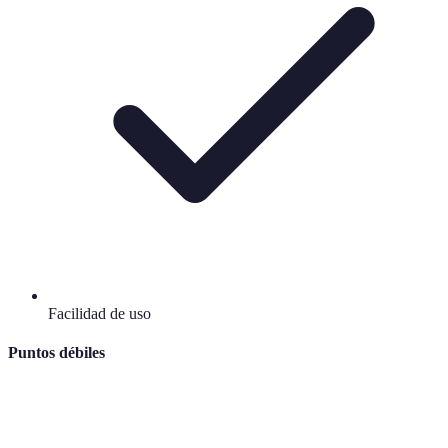
Facilidad de uso
Puntos débiles