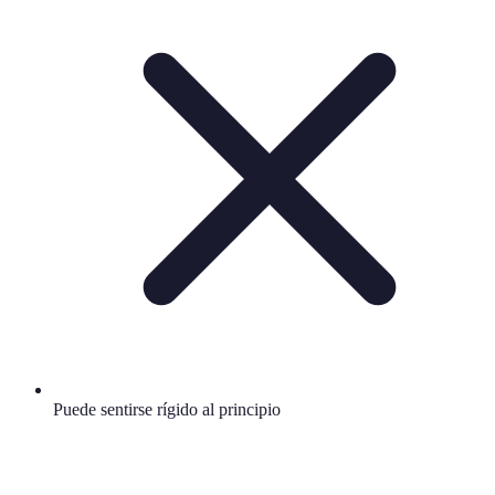
Puede sentirse rígido al principio