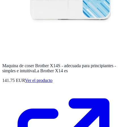
Maquina de coser Brother X14S - adecuada para principiantes -
simples e intuitivaLa Brother X14 es
141.75 EUR
Ver el producto