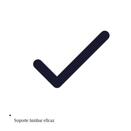
Soporte lumbar eficaz