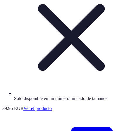
Solo disponible en un número limitado de tamaños
39.95 EUR
Ver el producto