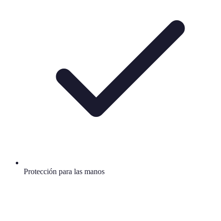
Protección para las manos