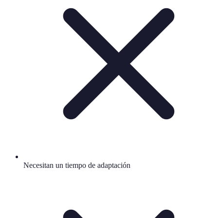
Necesitan un tiempo de adaptación