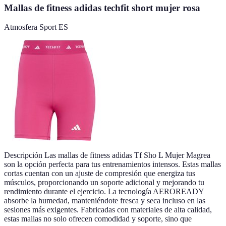
Mallas de fitness adidas techfit short mujer rosa
Atmosfera Sport ES
Descripción Las mallas de fitness adidas Tf Sho L Mujer Magrea
son la opción perfecta para tus entrenamientos intensos. Estas mallas
cortas cuentan con un ajuste de compresión que energiza tus
músculos, proporcionando un soporte adicional y mejorando tu
rendimiento durante el ejercicio. La tecnología AEROREADY
absorbe la humedad, manteniéndote fresca y seca incluso en las
sesiones más exigentes. Fabricadas con materiales de alta calidad,
estas mallas no solo ofrecen comodidad y soporte, sino que