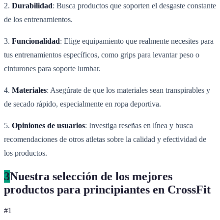
2.
Durabilidad
: Busca productos que soporten el desgaste constante
de los entrenamientos.
3.
Funcionalidad
: Elige equipamiento que realmente necesites para
tus entrenamientos específicos, como grips para levantar peso o
cinturones para soporte lumbar.
4.
Materiales
: Asegúrate de que los materiales sean transpirables y
de secado rápido, especialmente en ropa deportiva.
5.
Opiniones de usuarios
: Investiga reseñas en línea y busca
recomendaciones de otros atletas sobre la calidad y efectividad de
los productos.
3
Nuestra selección de los mejores
productos para principiantes en CrossFit
#
1