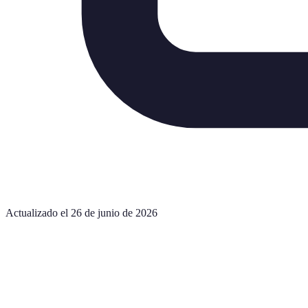
Actualizado el 26 de junio de 2026