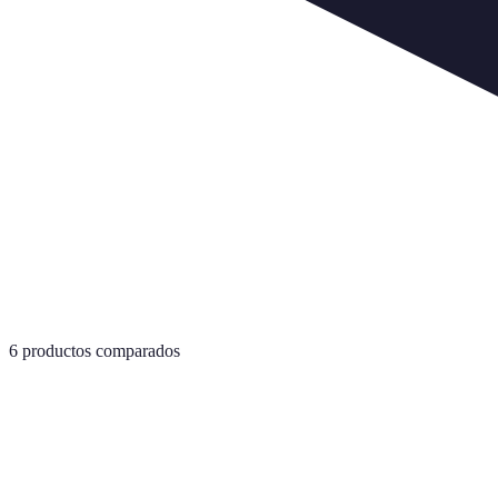
6
productos comparados