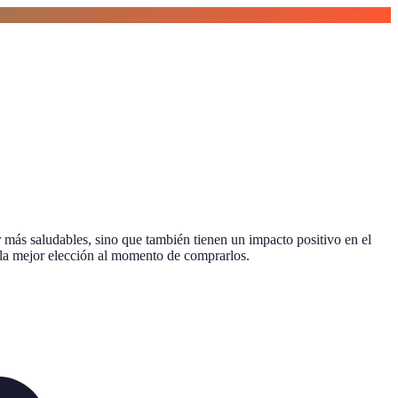
 más saludables, sino que también tienen un impacto positivo en el
 la mejor elección al momento de comprarlos.