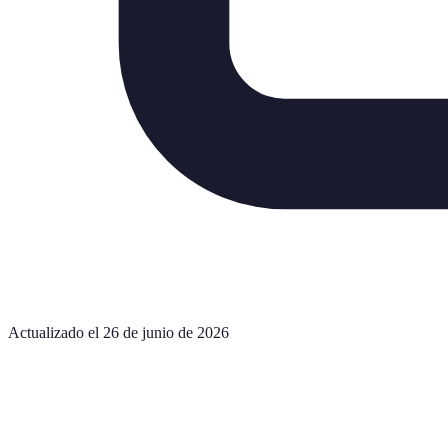
Actualizado el 26 de junio de 2026