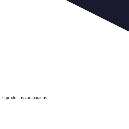
6
productos comparados