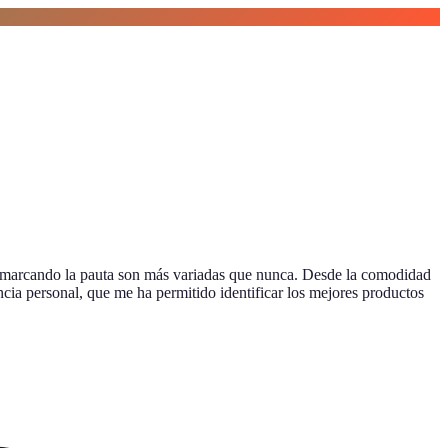
án marcando la pauta son más variadas que nunca. Desde la comodidad
cia personal, que me ha permitido identificar los mejores productos