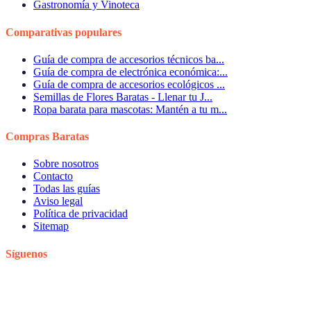
Gastronomía y Vinoteca
Comparativas populares
Guía de compra de accesorios técnicos ba...
Guía de compra de electrónica económica:...
Guía de compra de accesorios ecológicos ...
Semillas de Flores Baratas - Llenar tu J...
Ropa barata para mascotas: Mantén a tu m...
Compras Baratas
Sobre nosotros
Contacto
Todas las guías
Aviso legal
Política de privacidad
Sitemap
Síguenos