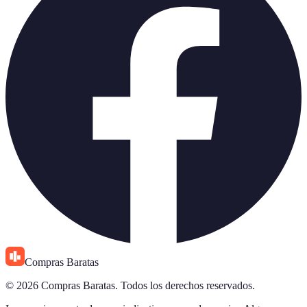
Compras Baratas
© 2026 Compras Baratas. Todos los derechos reservados.