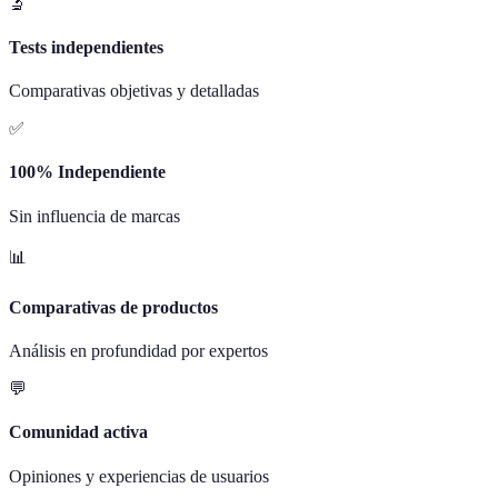
🔬
Tests independientes
Comparativas objetivas y detalladas
✅
100% Independiente
Sin influencia de marcas
📊
Comparativas de productos
Análisis en profundidad por expertos
💬
Comunidad activa
Opiniones y experiencias de usuarios