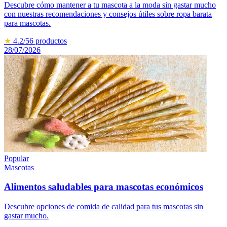
Descubre cómo mantener a tu mascota a la moda sin gastar mucho
con nuestras recomendaciones y consejos útiles sobre ropa barata
para mascotas.
★
4.2
/5
6
productos
28/07/2026
Popular
Mascotas
Alimentos saludables para mascotas económicos
Descubre opciones de comida de calidad para tus mascotas sin
gastar mucho.