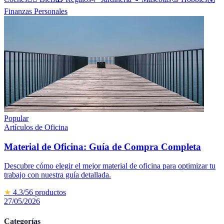
Finanzas Personales
Popular
Artículos de Oficina
Material de Oficina: Guía de Compra Completa
Descubre cómo elegir el mejor material de oficina para optimizar tu
trabajo con nuestra guía detallada.
★
4.3
/5
6
productos
27/05/2026
Categorías