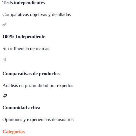
Tests independientes
Comparativas objetivas y detalladas
✅
100% Independiente
Sin influencia de marcas
📊
Comparativas de productos
Análisis en profundidad por expertos
💬
Comunidad activa
Opiniones y experiencias de usuarios
Categorías