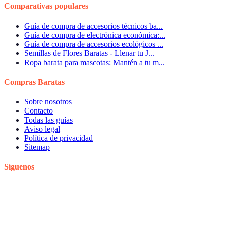
Comparativas populares
Guía de compra de accesorios técnicos ba...
Guía de compra de electrónica económica:...
Guía de compra de accesorios ecológicos ...
Semillas de Flores Baratas - Llenar tu J...
Ropa barata para mascotas: Mantén a tu m...
Compras Baratas
Sobre nosotros
Contacto
Todas las guías
Aviso legal
Política de privacidad
Sitemap
Síguenos